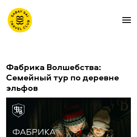
Фабрика Волшебства:
Семейный тур по деревне
эльфов