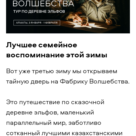
Лучшее семейное
воспоминание этой зимы
Вот уже третью зиму мы открываем
тайную дверь на Фабрику Волшебства.
Это путешествие по сказочной
деревне эльфов, маленький
параллельный мир, заботливо
сотканный лучшими казахстанскими