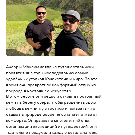
Ансар и Максим заядлые путешественники,
посвятившие годы исследованию самых
удалённых уголков Казахстана и мира. За это
время они превратили комфортный отдых на
природе в настоящее искусство.
В этом сезоне они решили открыть постоянный
кемп на берегу озера, чтобы разделить свою
любовь к кемпингу с гостями и показать, что
отдых на природе вовсе не означает отказ от
комфорта. Опираясь на многолетний опыт
организации экспедиций и путешествий, они
тщательно продумали каждую деталь лагеря,