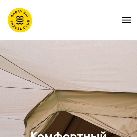
Комфортный