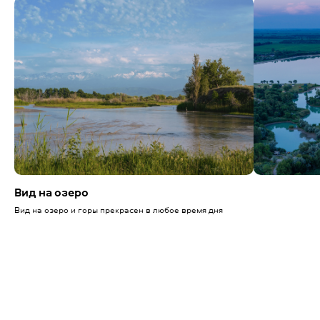
Вид на озеро
Вид на озеро и горы прекрасен в любое время дня