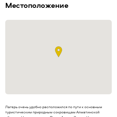
Местоположение
Лагерь очень удобно расположился по пути к основным
туристическим природным сокровищам Алматинской