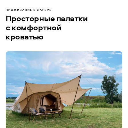
ПРОЖИВАНИЕ В ЛАГЕРЕ
Просторные палатки
с комфортной
кроватью