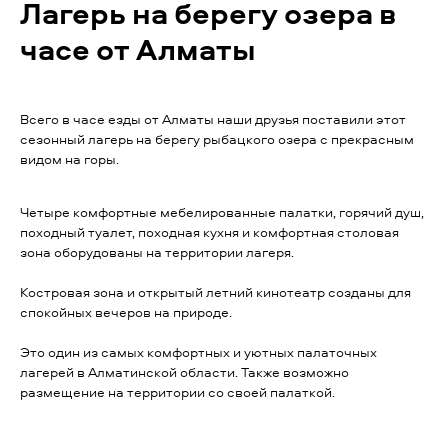
Лагерь на берегу озера в
часе от Алматы
Всего в часе езды от Алматы наши друзья поставили этот
сезонный лагерь на берегу рыбацкого озера с прекрасным
видом на горы.
Четыре комфортные мебелированные палатки, горячий душ,
походный туалет, походная кухня и комфортная столовая
зона оборудованы на территории лагеря.
Костровая зона и открытый летний кинотеатр созданы для
спокойных вечеров на природе.
Это один из самых комфортных и уютных палаточных
лагерей в Алматинской области. Также возможно
размещение на территории со своей палаткой.