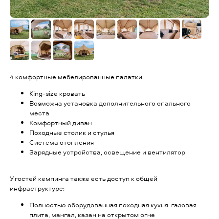
4 комфортные мебелированные палатки:
King-size кровать
Возможна установка дополнительного спального
места
Комфортный диван
Походные столик и стулья
Система отопления
Зарядные устройства, освещение и вентилятор
У гостей кемпинга также есть доступ к общей
инфраструктуре:
Полностью оборудованная походная кухня: газовая
плита, мангал, казан на открытом огне