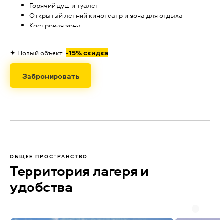
Горячий душ и туалет
Открытый летний кинотеатр и зона для отдыха
Костровая зона
✦ Новый объект:
-
15% скидка
Забронировать
ОБЩЕЕ ПРОСТРАНСТВО
Территория лагеря и
удобства