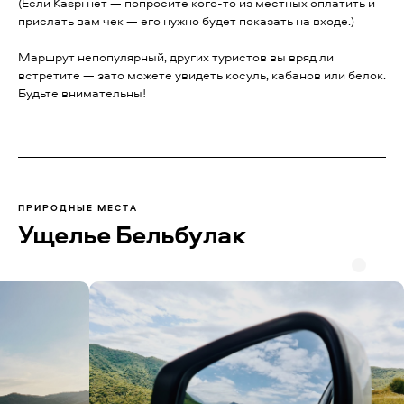
(Если Kaspi нет — попросите кого-то из местных оплатить и
прислать вам чек — его нужно будет показать на входе.)
Маршрут непопулярный, других туристов вы вряд ли
встретите — зато можете увидеть косуль, кабанов или белок.
Будьте внимательны!
ПРИРОДНЫЕ МЕСТА
Ущелье Бельбулак