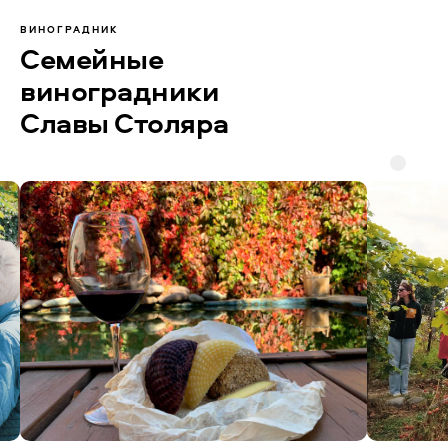
ВИНОГРАДНИК
Семейные
виноградники
Славы Столяра