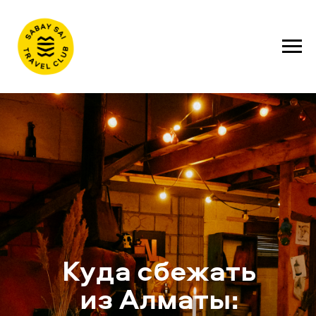
Куда сбежать
из Алматы: