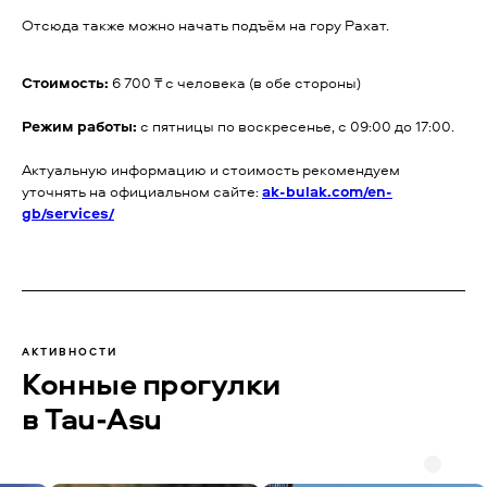
Отсюда также можно начать подъём на гору Рахат.
Стоимость:
6 700 ₸ с человека (в обе стороны)
Режим работы:
с пятницы по воскресенье, с 09:00 до 17:00.
Актуальную информацию и стоимость рекомендуем
уточнять на официальном сайте:
ak-bulak.com/en-
gb/services/
АКТИВНОСТИ
Конные прогулки
в Tau-Asu