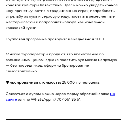
кочевой культуры Казахстана. Здесь можно увидеть конное
шоу, принять участие в традиционных играх, попробовать
стрельбу из лука и верховую езду, посетить ремесленные
мастер-классы и попробовать блюда национальной
казахской кухни.
Групповая программа проводится ежедневно в 11:00.
Многие туроператоры продают это впечатление по
завышенным ценам, однако посетить аул можно напрямую
— без посредников, оформив бронирование
самостоятельно.
Фиксированная стоимость:
25 000 ₸ с человека.
Связаться с аулом можно через форму обратной связи
на
сайте
или по WhatsApp: +7 707 051 35 51.