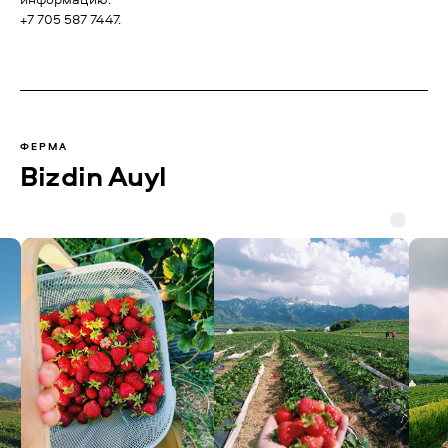
+7 705 587 7447.
ФЕРМА
Bizdin Auyl