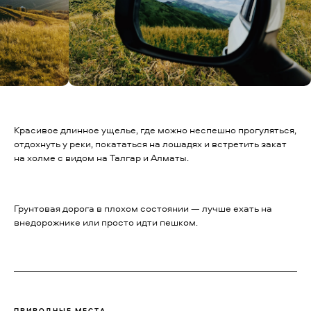
Красивое длинное ущелье, где можно неспешно прогуляться,
отдохнуть у реки, покататься на лошадях и встретить закат
на холме с видом на Талгар и Алматы.
Грунтовая дорога в плохом состоянии — лучше ехать на
внедорожнике или просто идти пешком.
ПРИРОДНЫЕ МЕСТА