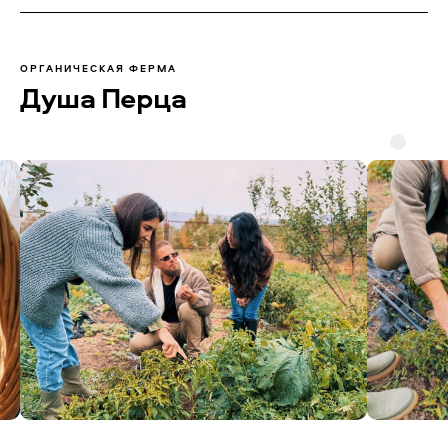
ОРГАНИЧЕСКАЯ ФЕРМА
Душа Перца