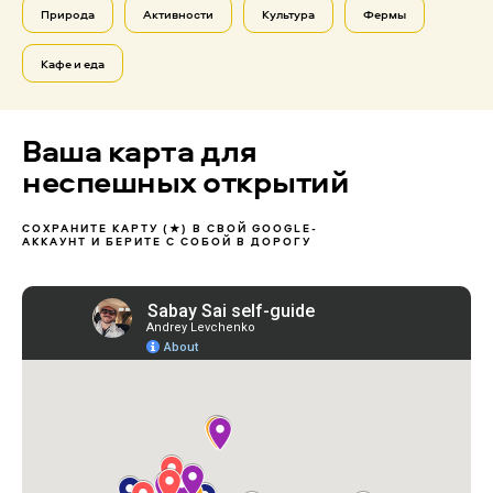
Природа
Активности
Культура
Фермы
Кафе и еда
Ваша карта для
неспешных открытий
СОХРАНИТЕ КАРТУ (★) В СВОЙ GOOGLE-
АККАУНТ И БЕРИТЕ С СОБОЙ В ДОРОГУ