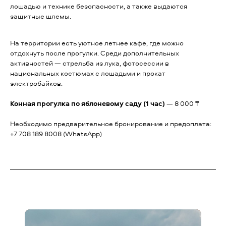
лошадью и технике безопасности, а также выдаются
защитные шлемы.
На территории есть уютное летнее кафе, где можно
отдохнуть после прогулки. Среди дополнительных
активностей — стрельба из лука, фотосессии в
национальных костюмах с лошадьми и прокат
электробайков.
Конная прогулка по яблоневому саду (1 час)
— 8 000 ₸
Необходимо предварительное бронирование и предоплата:
+7 708 189 8008 (WhatsApp)