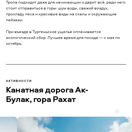
Тропа подходит даже для начинающих и дарит всё, ради чего
стоит отправиться в горы: шум воды, свежий воздух,
прохладу леса и красивые виды на скалы и окружающие
пейзажи.
При въезде в Тургеньское ущелье оплачивается
экологический сбор. Лучшее время для похода — с мая по
октябрь.
АКТИВНОСТИ
Канатная дорога Ак-
Булак, гора Рахат