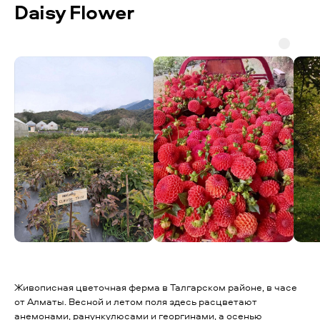
Daisy Flower
Живописная цветочная ферма в Талгарском районе, в часе
от Алматы. Весной и летом поля здесь расцветают
анемонами, ранункулюсами и георгинами, а осенью