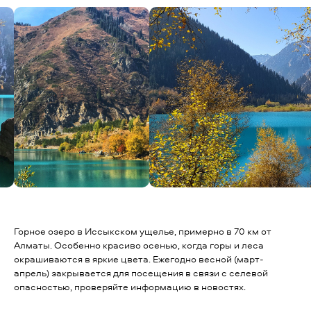
Горное озеро в Иссыкском ущелье, примерно в 70 км от
Алматы. Особенно красиво осенью, когда горы и леса
окрашиваются в яркие цвета. Ежегодно весной (март-
апрель) закрывается для посещения в связи с селевой
опасностью, проверяйте информацию в новостях.