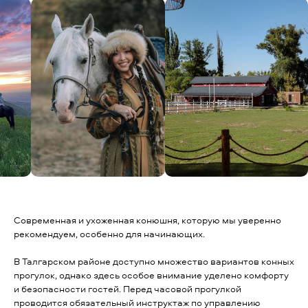
Современная и ухоженная конюшня, которую мы уверенно
рекомендуем, особенно для начинающих.
В Талгарском районе доступно множество вариантов конных
прогулок, однако здесь особое внимание уделено комфорту
и безопасности гостей. Перед часовой прогулкой
проводится обязательный инструктаж по управлению