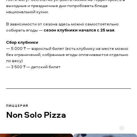
выходные и праздничные дни попробовать блюда
национальной кухни.
В зависимости от сезона здесь можно самостоятельно
собирать ягоды —
сезон клубники начался с 25 мая
.
Сбор клубники
— 5 000 ₸ — взрослый билет (есть клубнику на месте можно
без ограничений; собранные ягоды оплачиваются отдельно
по весу)
— 3 500 ₸ — детский билет
ПИЦЦЕРИЯ
Non Solo Pizza