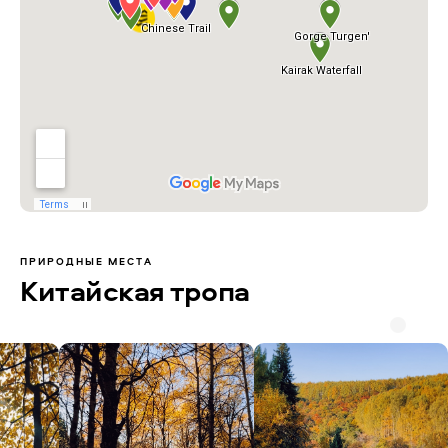
ПРИРОДНЫЕ МЕСТА
Китайская тропа