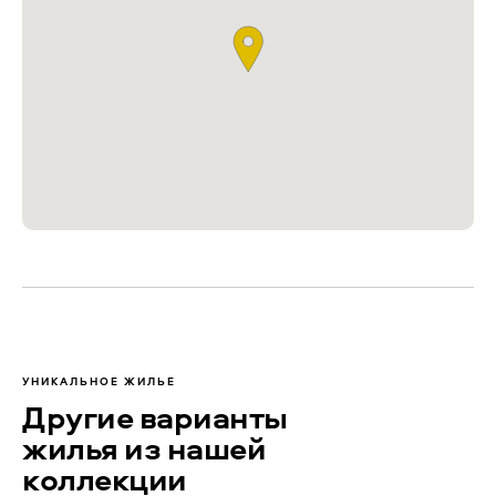
УНИКАЛЬНОЕ ЖИЛЬЕ
Другие варианты
жилья из нашей
коллекции