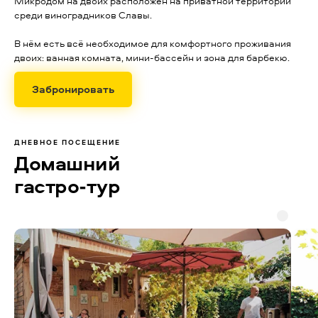
Микродом на двоих расположен на приватной территории
среди виноградников Славы.
В нём есть всё необходимое для комфортного проживания
двоих: ванная комната, мини-бассейн и зона для барбекю.
Забронировать
ДНЕВНОЕ ПОСЕЩЕНИЕ
Домашний
гастро-тур