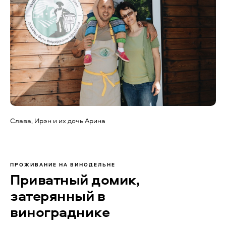
Слава, Ирэн и их дочь Арина
ПРОЖИВАНИЕ НА ВИНОДЕЛЬНЕ
Приватный домик,
затерянный в
винограднике