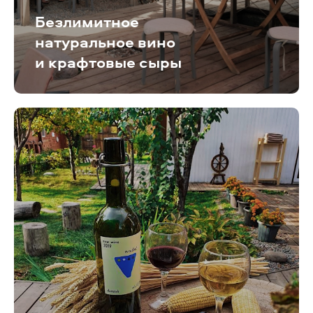
Безлимитное
натуральное вино
и крафтовые сыры