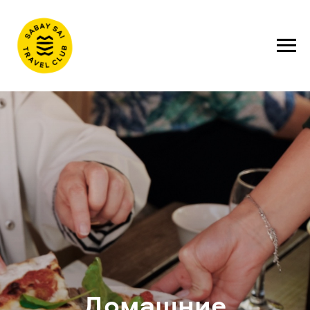
Домашние