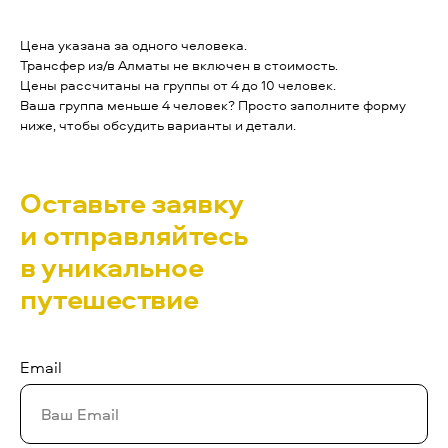
Цена указана за одного человека.
Трансфер из/в Алматы не включен в стоимость.
Цены рассчитаны на группы от 4 до 10 человек.
Ваша группа меньше 4 человек? Просто заполните форму
ниже, чтобы обсудить варианты и детали.
Оставьте заявку
и отправляйтесь
в уникальное
путешествие
Email