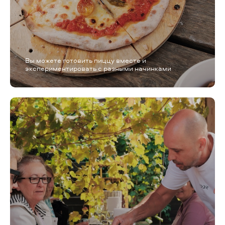
Вы можете готовить пиццу вместе и
экспериментировать с разными начинками