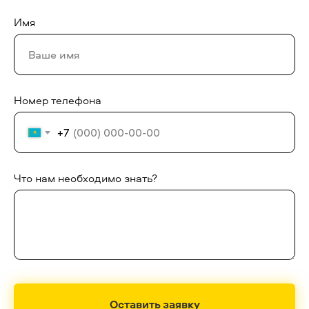
Имя
Номер телефона
+7
Что нам необходимо знать?
Оставить заявку