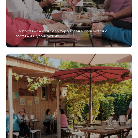
На протяжении всего тура Слава общается с
гостями и угощает их