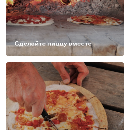
Сделайте пиццу вместе