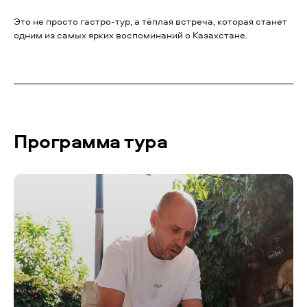
Это не просто гастро-тур, а тёплая встреча, которая станет
одним из самых ярких воспоминаний о Казахстане.
Программа тура