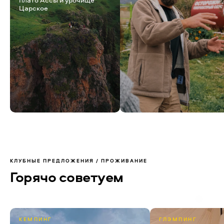
Царское
КЛУБНЫЕ ПРЕДЛОЖЕНИЯ / ПРОЖИВАНИЕ
Горячо советуем
КЕМПИНГ
ГЛЭМПИНГ