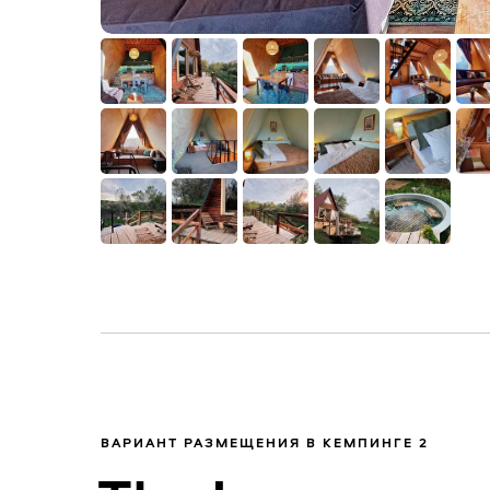
ВАРИАНТ РАЗМЕЩЕНИЯ В КЕМПИНГЕ 2