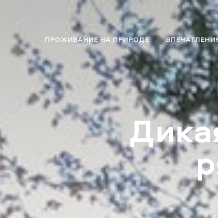
ПРОЖИВАНИЕ НА ПРИРОДЕ
ВПЕЧАТЛЕНИ
Дика
р