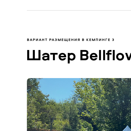
ВАРИАНТ РАЗМЕЩЕНИЯ В КЕМПИНГЕ 3
Шатер Bellflo