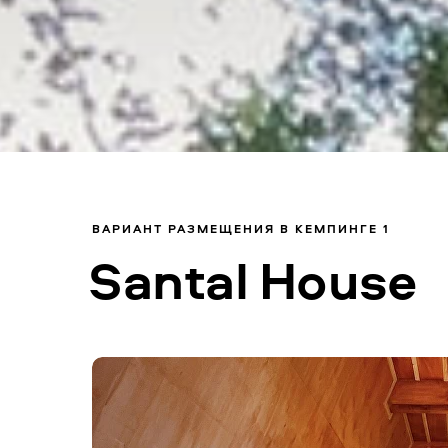
ВАРИАНТ РАЗМЕЩЕНИЯ В КЕМПИНГЕ 1
Santal House